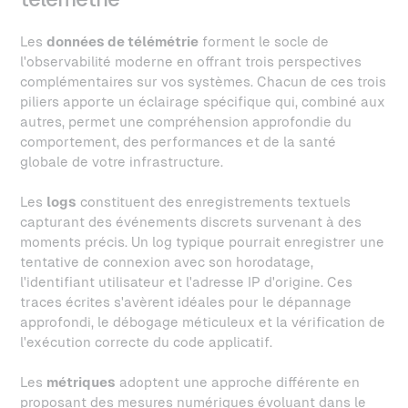
Les
données de télémétrie
forment le socle de
l'observabilité moderne en offrant trois perspectives
complémentaires sur vos systèmes. Chacun de ces trois
piliers apporte un éclairage spécifique qui, combiné aux
autres, permet une compréhension approfondie du
comportement, des performances et de la santé
globale de votre infrastructure.
Les
logs
constituent des enregistrements textuels
capturant des événements discrets survenant à des
moments précis. Un log typique pourrait enregistrer une
tentative de connexion avec son horodatage,
l'identifiant utilisateur et l'adresse IP d'origine. Ces
traces écrites s'avèrent idéales pour le dépannage
approfondi, le débogage méticuleux et la vérification de
l'exécution correcte du code applicatif.
Les
métriques
adoptent une approche différente en
proposant des mesures numériques évoluant dans le