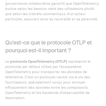
gouvernance collaborative garantit que OpenTelemetry
évolue selon les besoins réels des utilisateurs plutôt
que selon les intérêts commerciaux d'un acteur
particulier, assurant ainsi sa neutralité et sa pérennité.
Qu'est-ce que le protocole OTLP et
pourquoi est-il important ?
Le
protocole OpenTelemetry (OTLP)
représente le
protocole par défaut utilisé par l'écosystème
OpenTelemetry pour transporter les données de
télémétrie. C'est un protocole neutre vis-à-vis des
fournisseurs, spécialement conçu pour envoyer
efficacement des données entre les composants
OpenTelemetry et les backends d'observabilité de
destination.