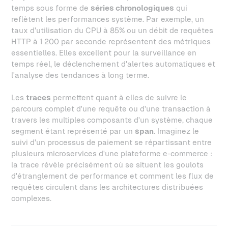
temps sous forme de
séries chronologiques
qui
reflètent les performances système. Par exemple, un
taux d'utilisation du CPU à 85% ou un débit de requêtes
HTTP à 1 200 par seconde représentent des métriques
essentielles. Elles excellent pour la surveillance en
temps réel, le déclenchement d'alertes automatiques et
l'analyse des tendances à long terme.
Les
traces
permettent quant à elles de suivre le
parcours complet d'une requête ou d'une transaction à
travers les multiples composants d'un système, chaque
segment étant représenté par un
span
. Imaginez le
suivi d'un processus de paiement se répartissant entre
plusieurs microservices d'une plateforme e-commerce :
la trace révèle précisément où se situent les goulots
d'étranglement de performance et comment les flux de
requêtes circulent dans les architectures distribuées
complexes.