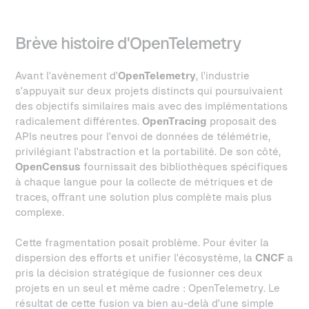
Brève histoire d'OpenTelemetry
Avant l'avènement d'
OpenTelemetry
, l'industrie
s'appuyait sur deux projets distincts qui poursuivaient
des objectifs similaires mais avec des implémentations
radicalement différentes.
OpenTracing
proposait des
APIs neutres pour l'envoi de données de télémétrie,
privilégiant l'abstraction et la portabilité. De son côté,
OpenCensus
fournissait des bibliothèques spécifiques
à chaque langue pour la collecte de métriques et de
traces, offrant une solution plus complète mais plus
complexe.
Cette fragmentation posait problème. Pour éviter la
dispersion des efforts et unifier l'écosystème, la
CNCF
a
pris la décision stratégique de fusionner ces deux
projets en un seul et même cadre : OpenTelemetry. Le
résultat de cette fusion va bien au-delà d'une simple