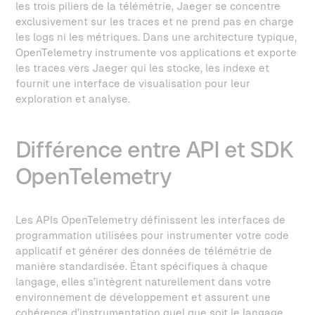
les trois piliers de la télémétrie, Jaeger se concentre
exclusivement sur les traces et ne prend pas en charge
les logs ni les métriques. Dans une architecture typique,
OpenTelemetry instrumente vos applications et exporte
les traces vers Jaeger qui les stocke, les indexe et
fournit une interface de visualisation pour leur
exploration et analyse.
Différence entre API et SDK
OpenTelemetry
Les APIs OpenTelemetry définissent les interfaces de
programmation utilisées pour instrumenter votre code
applicatif et générer des données de télémétrie de
manière standardisée. Étant spécifiques à chaque
langage, elles s’intègrent naturellement dans votre
environnement de développement et assurent une
cohérence d’instrumentation quel que soit le langage