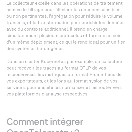
Le collecteur excelle dans les opérations de traitement
comme le filtrage pour éliminer les données sensibles
ou non pertinentes, l'agrégation pour réduire le volume
transmis, et la transformation pour enrichir les données
avec du contexte additionnel. Il prend en charge
simultanément plusieurs protocoles et formats au sein
d'un même déploiement, ce qui le rend idéal pour unifier
des systèmes hétérogènes.
Dans un cluster Kubernetes par exemple, un collecteur
peut recevoir les traces au format OTLP de vos
microservices, les métriques au format Prometheus de
vos exportateurs, et les logs au format syslog de vos
serveurs, pour ensuite les normaliser et les router vers
vos plateformes d'analyse respectives.
Comment intégrer