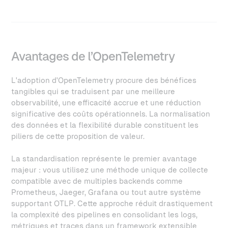
Avantages de l’OpenTelemetry
L'adoption d'OpenTelemetry procure des bénéfices
tangibles qui se traduisent par une meilleure
observabilité, une efficacité accrue et une réduction
significative des coûts opérationnels. La normalisation
des données et la flexibilité durable constituent les
piliers de cette proposition de valeur.
La standardisation représente le premier avantage
majeur : vous utilisez une méthode unique de collecte
compatible avec de multiples backends comme
Prometheus, Jaeger, Grafana ou tout autre système
supportant OTLP. Cette approche réduit drastiquement
la complexité des pipelines en consolidant les logs,
métriques et traces dans un framework extensible