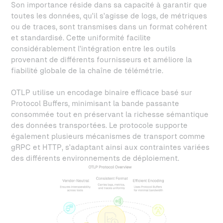
Son importance réside dans sa capacité à garantir que
toutes les données, qu'il s'agisse de logs, de métriques
ou de traces, sont transmises dans un format cohérent
et standardisé. Cette uniformité facilite
considérablement l'intégration entre les outils
provenant de différents fournisseurs et améliore la
fiabilité globale de la chaîne de télémétrie.
OTLP utilise un encodage binaire efficace basé sur
Protocol Buffers, minimisant la bande passante
consommée tout en préservant la richesse sémantique
des données transportées. Le protocole supporte
également plusieurs mécanismes de transport comme
gRPC et HTTP, s'adaptant ainsi aux contraintes variées
des différents environnements de déploiement.