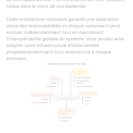
totale dans le choix de vos backends.
Cette architecture modulaire garantit une séparation
claire des responsabilités où chaque composant peut
évoluer indépendamment tout en maintenant
l'interopérabilité globale du système. Vous pouvez ainsi
adapter votre infrastructure d'observabilité
progressivement sans tout reconstruire à chaque
évolution.