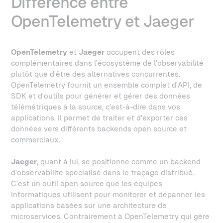
Différence entre
OpenTelemetry et Jaeger
OpenTelemetry
et
Jaeger
occupent des rôles
complémentaires dans l'écosystème de l'observabilité
plutôt que d'être des alternatives concurrentes.
OpenTelemetry fournit un ensemble complet d'API, de
SDK et d'outils pour générer et gérer des données
télémétriques à la source, c'est-à-dire dans vos
applications. Il permet de traiter et d'exporter ces
données vers différents backends open source et
commerciaux.
Jaeger
, quant à lui, se positionne comme un backend
d'observabilité spécialisé dans le traçage distribué.
C'est un outil open source que les équipes
informatiques utilisent pour monitorer et dépanner les
applications basées sur une architecture de
microservices. Contrairement à OpenTelemetry qui gère