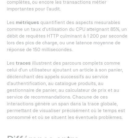
complètes, ou encore les transactions métier
importantes pour l'audit.
Les
métriques
quantifient des aspects mesurables
comme un taux d'utilisation du CPU atteignant 85%, un
débit de requêtes HTTP culminant à 1 200 par seconde
lors des pics de charge, ou une latence moyenne de
réponse de 150 millisecondes.
Les
traces
illustrent des parcours complets comme
celui d'un utilisateur ajoutant un article à son panier,
déclenchant des appels successifs au service
d'authentification, au catalogue produits, au
gestionnaire de panier, au calculateur de prix et au
service de recommandations. Chacune de ces
interactions génère un span dans la trace globale,
permettant de visualiser précisément où le temps est
consommé et où se situent les éventuels problèmes.