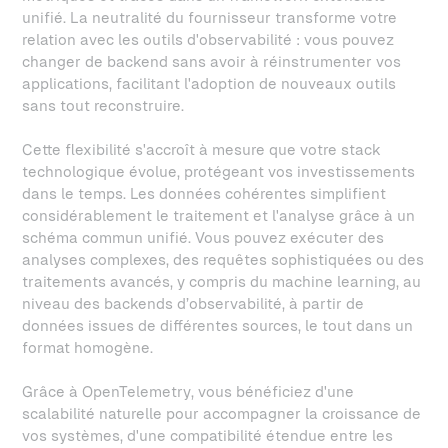
unifié. La neutralité du fournisseur transforme votre
relation avec les outils d'observabilité : vous pouvez
changer de backend sans avoir à réinstrumenter vos
applications, facilitant l'adoption de nouveaux outils
sans tout reconstruire.
Cette flexibilité s'accroît à mesure que votre stack
technologique évolue, protégeant vos investissements
dans le temps. Les données cohérentes simplifient
considérablement le traitement et l'analyse grâce à un
schéma commun unifié. Vous pouvez exécuter des
analyses complexes, des requêtes sophistiquées ou des
traitements avancés, y compris du machine learning, au
niveau des backends d’observabilité, à partir de
données issues de différentes sources, le tout dans un
format homogène.
Grâce à OpenTelemetry, vous bénéficiez d'une
scalabilité naturelle pour accompagner la croissance de
vos systèmes, d'une compatibilité étendue entre les