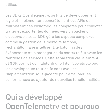
utilisé.
Les SDKs OpenTelemetry, ou kits de développement
logiciel, implémentent concrètement ces APIs et
fournissent des bibliothèques complètes pour collecter,
traiter et exporter les données vers un backend
d’observabilité. Le SDK gère les aspects complexes
comme la gestion de la mémoire tampon,
l’échantillonnage intelligent, le batching des
événements et la propagation du contexte à travers les
frontières de services. Cette séparation claire entre API
et SDK permet de maintenir une interface stable pour
les développeurs tout en faisant évoluer
l’implémentation sous-jacente pour améliorer les
performances ou ajouter de nouvelles fonctionnalités.
Qui a développé
OpenTelemetry et pourquoi