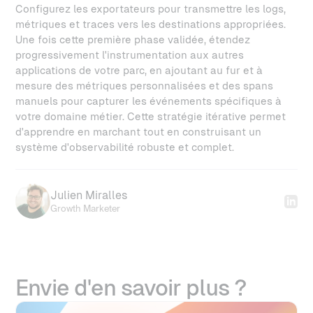
Configurez les exportateurs pour transmettre les logs,
métriques et traces vers les destinations appropriées.
Une fois cette première phase validée, étendez
progressivement l'instrumentation aux autres
applications de votre parc, en ajoutant au fur et à
mesure des métriques personnalisées et des spans
manuels pour capturer les événements spécifiques à
votre domaine métier. Cette stratégie itérative permet
d'apprendre en marchant tout en construisant un
système d'observabilité robuste et complet.
Julien Miralles
Growth Marketer
Envie d'en savoir plus ?