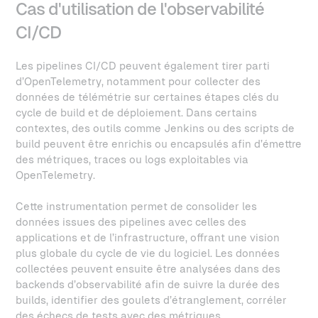
Cas d'utilisation de l'observabilité
CI/CD
Les pipelines CI/CD peuvent également tirer parti
d’OpenTelemetry, notamment pour collecter des
données de télémétrie sur certaines étapes clés du
cycle de build et de déploiement. Dans certains
contextes, des outils comme Jenkins ou des scripts de
build peuvent être enrichis ou encapsulés afin d’émettre
des métriques, traces ou logs exploitables via
OpenTelemetry.
Cette instrumentation permet de consolider les
données issues des pipelines avec celles des
applications et de l’infrastructure, offrant une vision
plus globale du cycle de vie du logiciel. Les données
collectées peuvent ensuite être analysées dans des
backends d’observabilité afin de suivre la durée des
builds, identifier des goulets d’étranglement, corréler
des échecs de tests avec des métriques