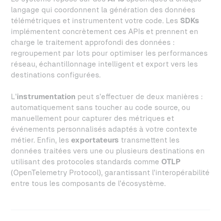
langage qui coordonnent la génération des données
télémétriques et instrumentent votre code. Les
SDKs
implémentent concrètement ces APIs et prennent en
charge le traitement approfondi des données :
regroupement par lots pour optimiser les performances
réseau, échantillonnage intelligent et export vers les
destinations configurées.
L'
instrumentation
peut s'effectuer de deux manières :
automatiquement sans toucher au code source, ou
manuellement pour capturer des métriques et
événements personnalisés adaptés à votre contexte
métier. Enfin, les
exportateurs
transmettent les
données traitées vers une ou plusieurs destinations en
utilisant des protocoles standards comme
OTLP
(OpenTelemetry Protocol), garantissant l'interopérabilité
entre tous les composants de l'écosystème.