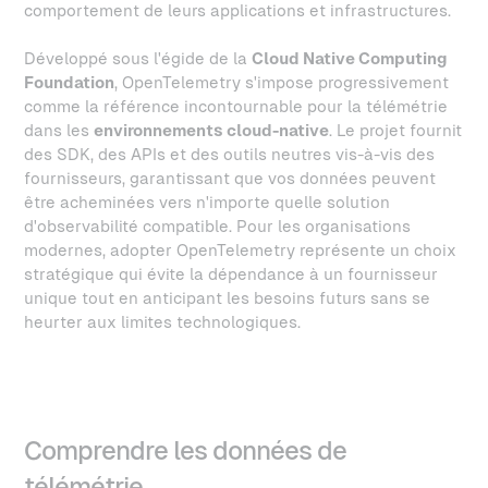
comportement de leurs applications et infrastructures.
Développé sous l'égide de la
Cloud Native Computing
Foundation
, OpenTelemetry s'impose progressivement
comme la référence incontournable pour la télémétrie
dans les
environnements cloud-native
. Le projet fournit
des SDK, des APIs et des outils neutres vis-à-vis des
fournisseurs, garantissant que vos données peuvent
être acheminées vers n'importe quelle solution
d'observabilité compatible. Pour les organisations
modernes, adopter OpenTelemetry représente un choix
stratégique qui évite la dépendance à un fournisseur
unique tout en anticipant les besoins futurs sans se
heurter aux limites technologiques.
Comprendre les données de
télémétrie