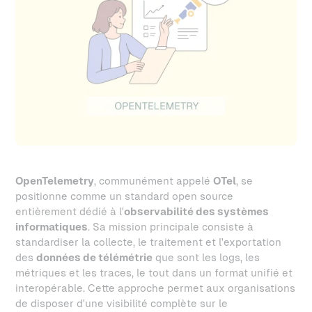
OpenTelemetry
, communément appelé
OTel
, se
positionne comme un standard open source
entièrement dédié à l'
observabilité des systèmes
informatiques
. Sa mission principale consiste à
standardiser la collecte, le traitement et l'exportation
des
données de télémétrie
que sont les logs, les
métriques et les traces, le tout dans un format unifié et
interopérable. Cette approche permet aux organisations
de disposer d'une visibilité complète sur le