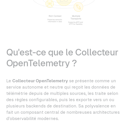
Qu'est-ce que le Collecteur
OpenTelemetry ?
Le
Collecteur OpenTelemetry
se présente comme un
service autonome et neutre qui reçoit les données de
télémétrie depuis de multiples sources, les traite selon
des règles configurables, puis les exporte vers un ou
plusieurs backends de destination. Sa polyvalence en
fait un composant central de nombreuses architectures
d'observabilité modernes.