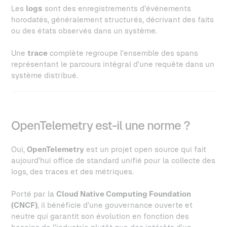
Les
logs
sont des enregistrements d’événements
horodatés, généralement structurés, décrivant des faits
ou des états observés dans un système.
Une
trace
complète regroupe l'ensemble des spans
représentant le parcours intégral d'une requête dans un
système distribué.
OpenTelemetry est-il une norme ?
Oui,
OpenTelemetry
est un projet open source qui fait
aujourd’hui office de standard unifié pour la collecte des
logs, des traces et des métriques.
Porté par la
Cloud Native Computing Foundation
(CNCF)
, il bénéficie d’une gouvernance ouverte et
neutre qui garantit son évolution en fonction des