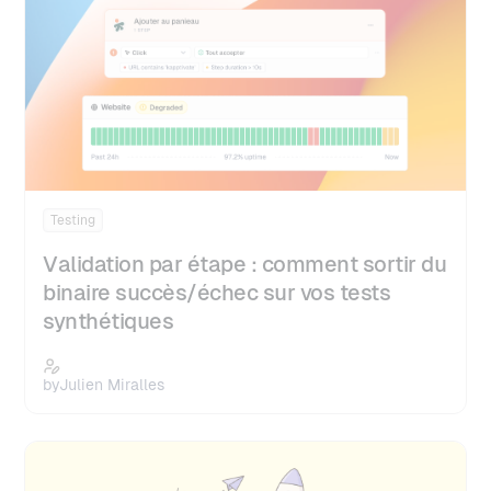
Testing
Validation par étape : comment sortir du
binaire succès/échec sur vos tests
synthétiques
by
Julien Miralles