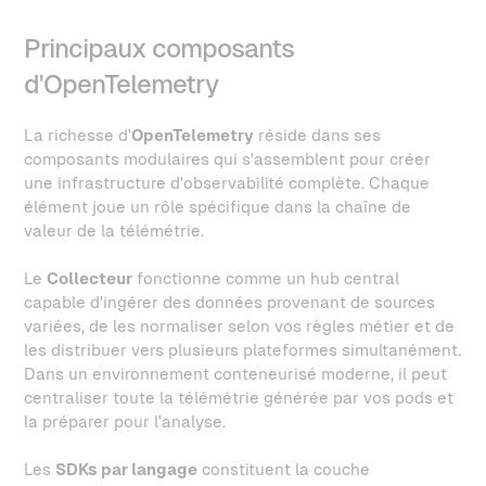
Principaux composants
d'OpenTelemetry
La richesse d'
OpenTelemetry
réside dans ses
composants modulaires qui s'assemblent pour créer
une infrastructure d'observabilité complète. Chaque
élément joue un rôle spécifique dans la chaîne de
valeur de la télémétrie.
Le
Collecteur
fonctionne comme un hub central
capable d'ingérer des données provenant de sources
variées, de les normaliser selon vos règles métier et de
les distribuer vers plusieurs plateformes simultanément.
Dans un environnement conteneurisé moderne, il peut
centraliser toute la télémétrie générée par vos pods et
la préparer pour l'analyse.
Les
SDKs par langage
constituent la couche