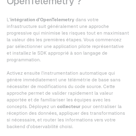
OpenTelemetry ?
L'
intégration d'OpenTelemetry
dans votre
infrastructure suit généralement une approche
progressive qui minimise les risques tout en maximisant
la valeur dès les premières étapes. Vous commencez
par sélectionner une application pilote représentative
et installez le SDK approprié à son langage de
programmation.
Activez ensuite l'instrumentation automatique qui
génère immédiatement une télémétrie de base sans
nécessiter de modifications du code source. Cette
approche permet de valider rapidement la valeur
apportée et de familiariser les équipes avec les
concepts. Déployez un
collecteur
pour centraliser la
réception des données, appliquer des transformations
si nécessaire, et router les informations vers votre
backend d'observabilité choisi.