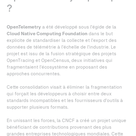
?
OpenTelemetry
a été développé sous l'égide de la
Cloud Native Computing Foundation
dans le but
explicite de standardiser la collecte et l'export des
données de télémétrie à l'échelle de l'industrie. Le
projet est issu de la fusion stratégique des projets
OpenTracing et OpenCensus, deux initiatives qui
fragmentaient l'écosystème en proposant des
approches concurrentes.
Cette consolidation visait à éliminer la fragmentation
qui forçait les développeurs à choisir entre deux
standards incompatibles et les fournisseurs d'outils à
supporter plusieurs formats.
En unissant les forces, la CNCF a créé un projet unique
bénéficiant de contributions provenant des plus
grandes entreprises technologiques mondiales. Cette