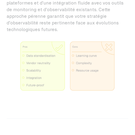
plateformes et d'une intégration fluide avec vos outils
de monitoring et d'observabilité existants. Cette
approche pérenne garantit que votre stratégie
d'observabilité reste pertinente face aux évolutions
technologiques futures.