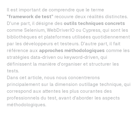
Il est important de comprendre que le terme
"framework de test"
recouvre deux réalités distinctes.
D'une part, il désigne des
outils techniques concrets
comme Selenium, WebDriverIO ou Cypress, qui sont les
bibliothèques et plateformes utilisées quotidiennement
par les développeurs et testeurs. D'autre part, il fait
référence aux
approches méthodologiques
comme les
stratégies data-driven ou keyword-driven, qui
définissent la manière d'organiser et structurer les
tests.
Dans cet article, nous nous concentrerons
principalement sur la dimension outillage technique, qui
correspond aux attentes les plus courantes des
professionnels du test, avant d'aborder les aspects
méthodologiques.