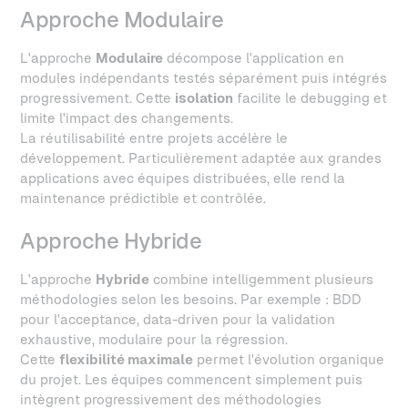
Approche Modulaire
L'approche
Modulaire
décompose l'application en
modules indépendants testés séparément puis intégrés
progressivement. Cette
isolation
facilite le debugging et
limite l'impact des changements.
La réutilisabilité entre projets accélère le
développement. Particulièrement adaptée aux grandes
applications avec équipes distribuées, elle rend la
maintenance prédictible et contrôlée.
Approche Hybride
L'approche
Hybride
combine intelligemment plusieurs
méthodologies selon les besoins. Par exemple : BDD
pour l'acceptance, data-driven pour la validation
exhaustive, modulaire pour la régression.
Cette
flexibilité maximale
permet l'évolution organique
du projet. Les équipes commencent simplement puis
intègrent progressivement des méthodologies