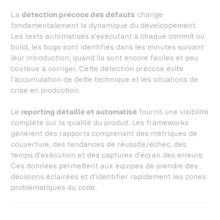
La
détection précoce des défauts
change
fondamentalement la dynamique du développement.
Les tests automatisés s'exécutant à chaque commit ou
build, les bugs sont identifiés dans les minutes suivant
leur introduction, quand ils sont encore faciles et peu
coûteux à corriger. Cette détection précoce évite
l'accumulation de dette technique et les situations de
crise en production.
Le
reporting détaillé et automatisé
fournit une visibilité
complète sur la qualité du produit. Les frameworks
génèrent des rapports comprenant des métriques de
couverture, des tendances de réussite/échec, des
temps d'exécution et des captures d'écran des erreurs.
Ces données permettent aux équipes de prendre des
décisions éclairées et d'identifier rapidement les zones
problématiques du code.