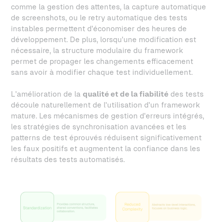
comme la gestion des attentes, la capture automatique
de screenshots, ou le retry automatique des tests
instables permettent d'économiser des heures de
développement. De plus, lorsqu'une modification est
nécessaire, la structure modulaire du framework
permet de propager les changements efficacement
sans avoir à modifier chaque test individuellement.
L'amélioration de la
qualité et de la fiabilité
des tests
découle naturellement de l'utilisation d'un framework
mature. Les mécanismes de gestion d'erreurs intégrés,
les stratégies de synchronisation avancées et les
patterns de test éprouvés réduisent significativement
les faux positifs et augmentent la confiance dans les
résultats des tests automatisés.