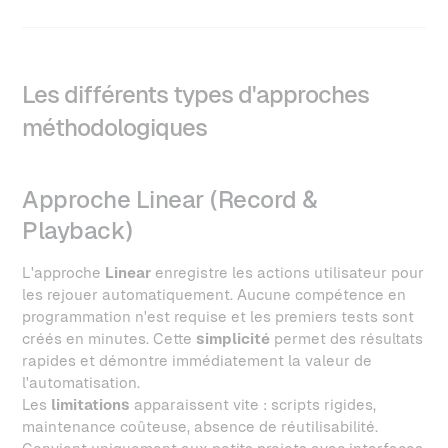
Les différents types d'approches
méthodologiques
Approche Linear (Record &
Playback)
L'approche
Linear
enregistre les actions utilisateur pour
les rejouer automatiquement. Aucune compétence en
programmation n'est requise et les premiers tests sont
créés en minutes. Cette
simplicité
permet des résultats
rapides et démontre immédiatement la valeur de
l'automatisation.
Les
limitations
apparaissent vite : scripts rigides,
maintenance coûteuse, absence de réutilisabilité.