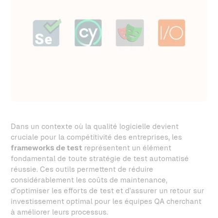
Dans un contexte où la qualité logicielle devient
cruciale pour la compétitivité des entreprises, les
frameworks de test
représentent un élément
fondamental de toute stratégie de test automatisé
réussie. Ces outils permettent de réduire
considérablement les coûts de maintenance,
d'optimiser les efforts de test et d'assurer un retour sur
investissement optimal pour les équipes QA cherchant
à améliorer leurs processus.