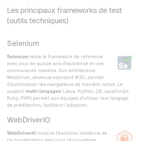
Les principaux frameworks de test
(outils techniques)
Selenium
Selenium
reste le framework de référence
avec plus de quinze ans d'existence et une
communauté massive. Son architecture
WebDriver, devenue standard W3C, permet
d'automatiser les navigateurs de manière native. Le
support
multi-langages
(Java, Python, C#, JavaScript,
Ruby, PHP) permet aux équipes d'utiliser leur langage
de prédilection, facilitant l'adoption.
WebDriverIO
WebDriverIO
incarne l'évolution moderne de
l'automatisation web pour l'écosystème