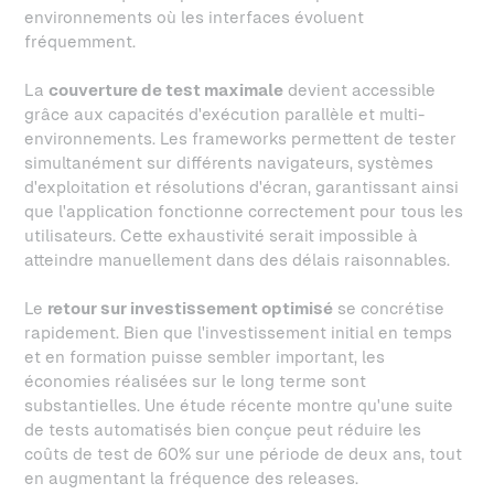
environnements où les interfaces évoluent
fréquemment.
La
couverture de test maximale
devient accessible
grâce aux capacités d'exécution parallèle et multi-
environnements. Les frameworks permettent de tester
simultanément sur différents navigateurs, systèmes
d'exploitation et résolutions d'écran, garantissant ainsi
que l'application fonctionne correctement pour tous les
utilisateurs. Cette exhaustivité serait impossible à
atteindre manuellement dans des délais raisonnables.
Le
retour sur investissement optimisé
se concrétise
rapidement. Bien que l'investissement initial en temps
et en formation puisse sembler important, les
économies réalisées sur le long terme sont
substantielles. Une étude récente montre qu'une suite
de tests automatisés bien conçue peut réduire les
coûts de test de 60% sur une période de deux ans, tout
en augmentant la fréquence des releases.