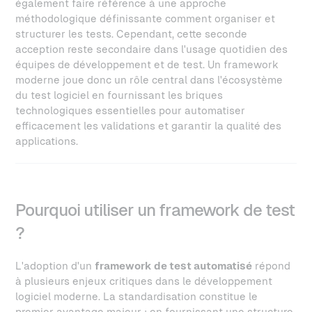
également faire référence à une approche
méthodologique définissante comment organiser et
structurer les tests. Cependant, cette seconde
acception reste secondaire dans l'usage quotidien des
équipes de développement et de test. Un framework
moderne joue donc un rôle central dans l'écosystème
du test logiciel en fournissant les briques
technologiques essentielles pour automatiser
efficacement les validations et garantir la qualité des
applications.
Pourquoi utiliser un framework de test
?
L'adoption d'un
framework de test automatisé
répond
à plusieurs enjeux critiques dans le développement
logiciel moderne. La standardisation constitue le
premier avantage majeur : en fournissant une structure