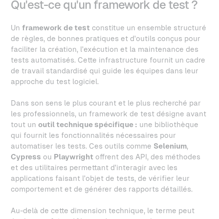
Qu'est-ce qu'un framework de test ?
Un
framework de test
constitue un ensemble structuré
de règles, de bonnes pratiques et d'outils conçus pour
faciliter la création, l'exécution et la maintenance des
tests automatisés. Cette infrastructure fournit un cadre
de travail standardisé qui guide les équipes dans leur
approche du test logiciel.
Dans son sens le plus courant et le plus recherché par
les professionnels, un framework de test désigne avant
tout un
outil technique spécifique :
une bibliothèque
qui fournit les fonctionnalités nécessaires pour
automatiser les tests. Ces outils comme
Selenium
,
Cypress
ou
Playwright
offrent des API, des méthodes
et des utilitaires permettant d'interagir avec les
applications faisant l'objet de tests, de vérifier leur
comportement et de générer des rapports détaillés.
Au-delà de cette dimension technique, le terme peut