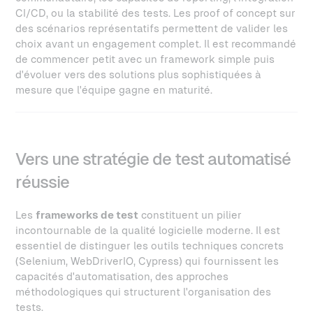
CI/CD, ou la stabilité des tests. Les proof of concept sur
des scénarios représentatifs permettent de valider les
choix avant un engagement complet. Il est recommandé
de commencer petit avec un framework simple puis
d'évoluer vers des solutions plus sophistiquées à
mesure que l'équipe gagne en maturité.
Vers une stratégie de test automatisé
réussie
Les
frameworks de test
constituent un pilier
incontournable de la qualité logicielle moderne. Il est
essentiel de distinguer les outils techniques concrets
(Selenium, WebDriverIO, Cypress) qui fournissent les
capacités d'automatisation, des approches
méthodologiques qui structurent l'organisation des
tests.