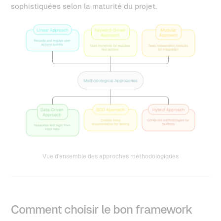
sophistiquées selon la maturité du projet.
Vue d’ensemble des approches méthodologiques
Comment choisir le bon framework