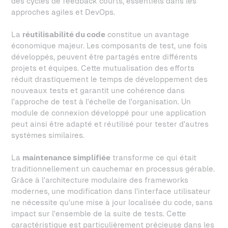
des cycles de feedback courts, essentiels dans les
approches agiles et DevOps.
La
réutilisabilité du code
constitue un avantage
économique majeur. Les composants de test, une fois
développés, peuvent être partagés entre différents
projets et équipes. Cette mutualisation des efforts
réduit drastiquement le temps de développement des
nouveaux tests et garantit une cohérence dans
l'approche de test à l'échelle de l'organisation. Un
module de connexion développé pour une application
peut ainsi être adapté et réutilisé pour tester d'autres
systèmes similaires.
La
maintenance simplifiée
transforme ce qui était
traditionnellement un cauchemar en processus gérable.
Grâce à l'architecture modulaire des frameworks
modernes, une modification dans l'interface utilisateur
ne nécessite qu'une mise à jour localisée du code, sans
impact sur l'ensemble de la suite de tests. Cette
caractéristique est particulièrement précieuse dans les