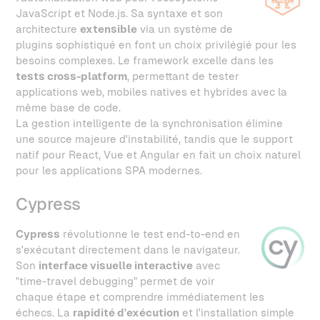
JavaScript et Node.js. Sa syntaxe et son
architecture
extensible
via un système de
plugins sophistiqué en font un choix privilégié pour les
besoins complexes. Le framework excelle dans les
tests cross-platform
, permettant de tester
applications web, mobiles natives et hybrides avec la
même base de code.
La gestion intelligente de la synchronisation élimine
une source majeure d'instabilité, tandis que le support
natif pour React, Vue et Angular en fait un choix naturel
pour les applications SPA modernes.
Cypress
Cypress
révolutionne le test end-to-end en
s'exécutant directement dans le navigateur.
Son
interface visuelle interactive
avec
"time-travel debugging" permet de voir
chaque étape et comprendre immédiatement les
échecs. La
rapidité d'exécution
et l'installation simple