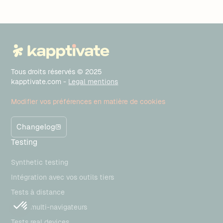
Tous droits réservés © 2025
kapptivate.com -
Legal mentions
Modifier vos préférences en matière de cookies
Changelog
Testing
Synthetic testing
Intégration avec vos outils tiers
Tests à distance
Tests multi-navigateurs
Tests real devices