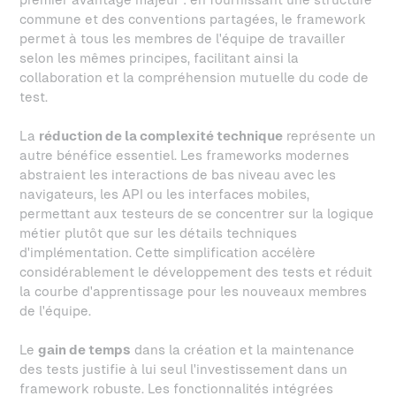
commune et des conventions partagées, le framework
permet à tous les membres de l'équipe de travailler
selon les mêmes principes, facilitant ainsi la
collaboration et la compréhension mutuelle du code de
test.
La
réduction de la complexité technique
représente un
autre bénéfice essentiel. Les frameworks modernes
abstraient les interactions de bas niveau avec les
navigateurs, les API ou les interfaces mobiles,
permettant aux testeurs de se concentrer sur la logique
métier plutôt que sur les détails techniques
d'implémentation. Cette simplification accélère
considérablement le développement des tests et réduit
la courbe d'apprentissage pour les nouveaux membres
de l'équipe.
Le
gain de temps
dans la création et la maintenance
des tests justifie à lui seul l'investissement dans un
framework robuste. Les fonctionnalités intégrées