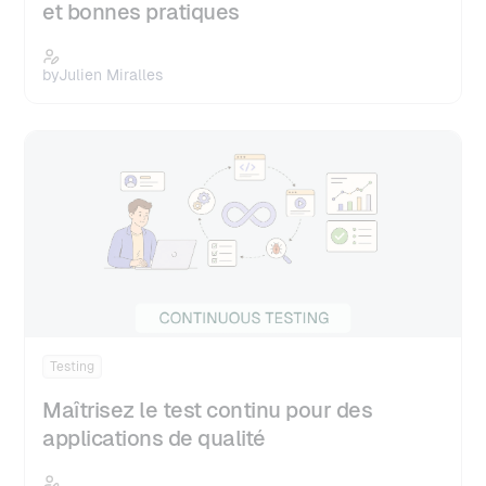
et bonnes pratiques
by
Julien Miralles
Testing
Maîtrisez le test continu pour des
applications de qualité