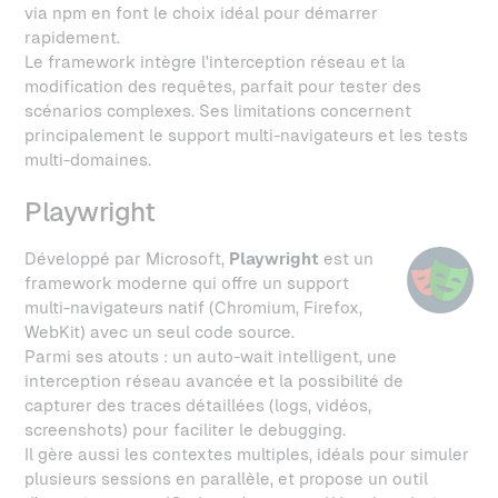
via npm en font le choix idéal pour démarrer
rapidement.
Le framework intègre l'interception réseau et la
modification des requêtes, parfait pour tester des
scénarios complexes. Ses limitations concernent
principalement le support multi-navigateurs et les tests
multi-domaines.
Playwright
Développé par Microsoft,
Playwright
est un
framework moderne qui offre un support
multi-navigateurs natif (Chromium, Firefox,
WebKit) avec un seul code source.
Parmi ses atouts : un auto-wait intelligent, une
interception réseau avancée et la possibilité de
capturer des traces détaillées (logs, vidéos,
screenshots) pour faciliter le debugging.
Il gère aussi les contextes multiples, idéals pour simuler
plusieurs sessions en parallèle, et propose un outil