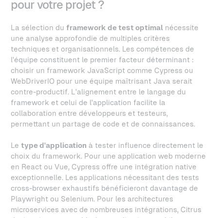
pour votre projet ?
La sélection du
framework de test optimal
nécessite
une analyse approfondie de multiples critères
techniques et organisationnels. Les compétences de
l'équipe constituent le premier facteur déterminant :
choisir un framework JavaScript comme Cypress ou
WebDriverIO pour une équipe maîtrisant Java serait
contre-productif. L'alignement entre le langage du
framework et celui de l'application facilite la
collaboration entre développeurs et testeurs,
permettant un partage de code et de connaissances.
Le
type d'application
à tester influence directement le
choix du framework. Pour une application web moderne
en React ou Vue, Cypress offre une intégration native
exceptionnelle. Les applications nécessitant des tests
cross-browser exhaustifs bénéficieront davantage de
Playwright ou Selenium. Pour les architectures
microservices avec de nombreuses intégrations, Citrus