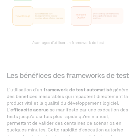
Avantages d'utiliser un framework de test
Les bénéfices des frameworks de test
L'utilisation d'un
framework de test automatisé
génère
des bénéfices mesurables qui impactent directement la
productivité et la qualité du développement logiciel.
L'
efficacité accrue
se manifeste par une exécution des
tests jusqu'à dix fois plus rapide qu'en manuel,
permettant de valider des centaines de scénarios en
quelques minutes. Cette rapidité d'exécution autorise