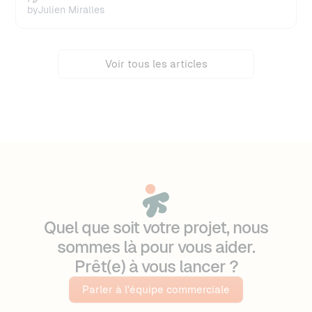
by
Julien Miralles
Voir tous les articles
Quel que soit votre projet, nous
sommes là pour vous aider.
Prêt(e) à vous lancer ?
Parler à l'équipe commerciale