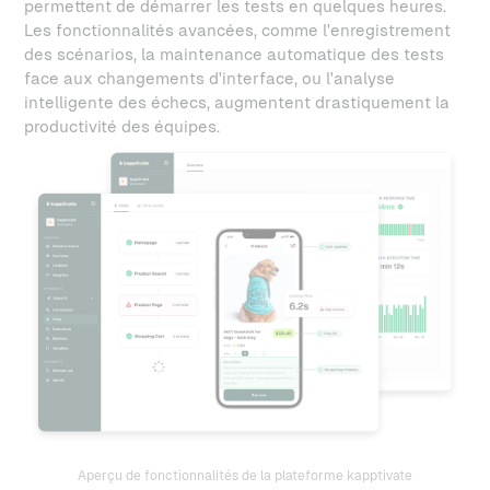
permettent de démarrer les tests en quelques heures.
Les fonctionnalités avancées, comme l'enregistrement
des scénarios, la maintenance automatique des tests
face aux changements d'interface, ou l'analyse
intelligente des échecs, augmentent drastiquement la
productivité des équipes.
Aperçu de fonctionnalités de la plateforme kapptivate