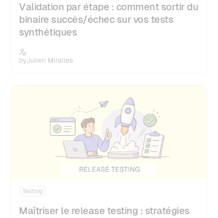
Validation par étape : comment sortir du
binaire succès/échec sur vos tests
synthétiques
by
Julien Miralles
Testing
Maîtriser le release testing : stratégies