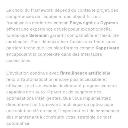
Le choix du framework dépend du contexte projet, des
compétences de l'équipe et des objectifs. Les
frameworks modernes comme
Playwright
ou
Cypress
offrent une expérience développeur exceptionnelle,
tandis que
Selenium
garantit compatibilité et flexibilité
maximales. Pour démocratiser l'accès aux tests sans
barrière technique, les plateformes comme
Kapptivate
encapsulent la complexité dans des interfaces
accessibles.
L'évolution continue avec l'
intelligence artificielle
rendra l'automatisation encore plus accessible et
efficace. Les frameworks deviennent progressivement
capables de s'auto-réparer et de suggérer des
optimisations intelligentes. Que vous implémentiez
directement un framework technique ou optiez pour
une solution clé en main, l'important est de commencer
dès maintenant à construire votre stratégie de test
automatisé.