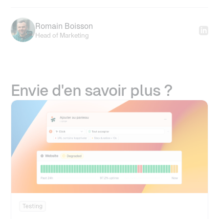
Romain Boisson
Head of Marketing
Envie d'en savoir plus ?
Testing